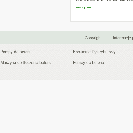
więcej
Copyright
Informacje
Pompy do betonu
Konkretne Dystrybutorzy
Maszyna do tłoczenia betonu
Pompy do betonu